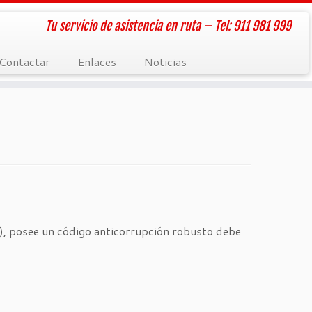
Tu servicio de asistencia en ruta – Tel: 911 981 999
Contactar
Enlaces
Noticias
yo), posee un código anticorrupción robusto debe