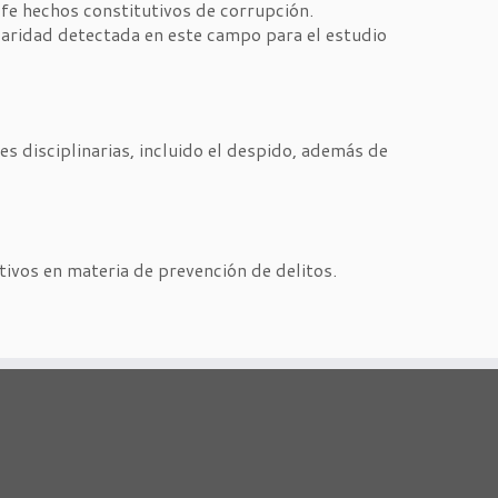
fe hechos constitutivos de corrupción.
ularidad detectada en este campo para el estudio
s disciplinarias, incluido el despido, además de
tivos en materia de prevención de delitos.