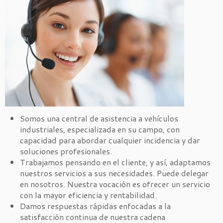
Somos una central de asistencia a vehículos
industriales, especializada en su campo, con
capacidad para abordar cualquier incidencia y dar
soluciones profesionales.
Trabajamos pensando en el cliente, y así, adaptamos
nuestros servicios a sus necesidades. Puede delegar
en nosotros. Nuestra vocación es ofrecer un servicio
con la mayor eficiencia y rentabilidad.
Damos respuestas rápidas enfocadas a la
satisfacción continua de nuestra cadena