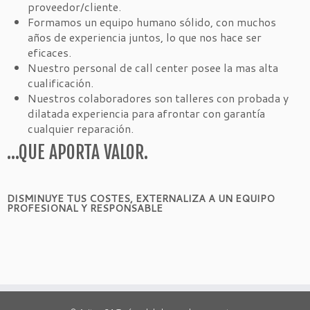
proveedor/cliente.
Formamos un equipo humano sólido, con muchos
años de experiencia juntos, lo que nos hace ser
eficaces.
Nuestro personal de call center posee la mas alta
cualificación.
Nuestros colaboradores son talleres con probada y
dilatada experiencia para afrontar con garantía
cualquier reparación.
…QUE APORTA VALOR.
DISMINUYE TUS COSTES, EXTERNALIZA A UN EQUIPO
PROFESIONAL Y RESPONSABLE